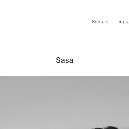
Kontakt
Impr
Sasa