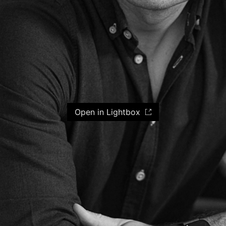
Open in Lightbox