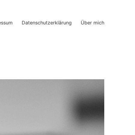
essum
Datenschutzerklärung
Über mich