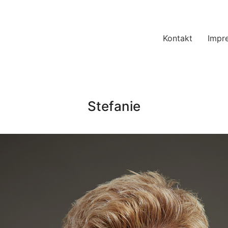
Kontakt
Impr
Stefanie