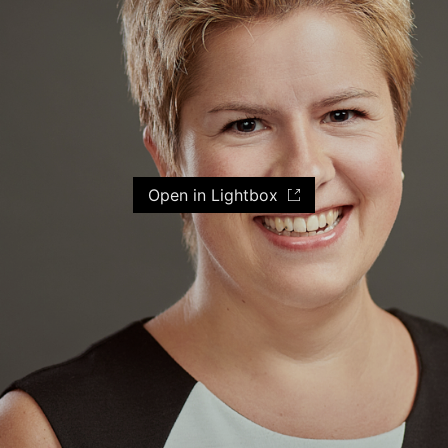
Open in Lightbox