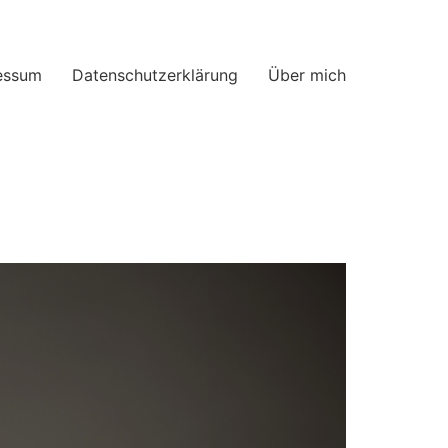
essum
Datenschutzerklärung
Über mich