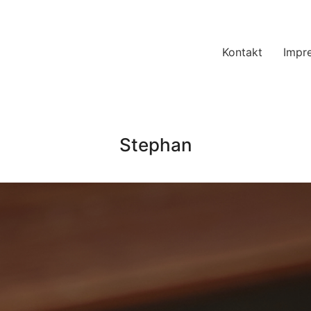
Kontakt
Impr
Stephan