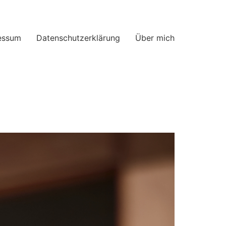
essum
Datenschutzerklärung
Über mich