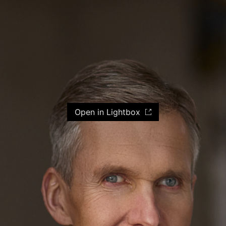
Open in Lightbox